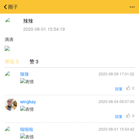
圈子
辣辣
2020-08-01 15:54:19
滴滴
评论 3
赞 3
辣辣
2020-08-09 17:01:32
0
回复
wingkay
2020-08-04 09:07:45
0
回复
啦啦啦
2020-08-01 15:54:42