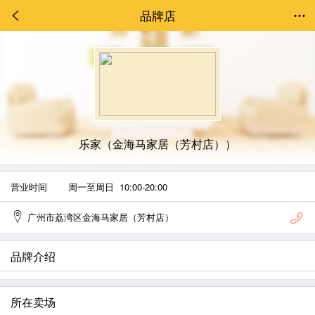
品牌店
乐家（金海马家居（芳村店））
营业时间
周一至周日 10:00-20:00
广州市荔湾区金海马家居（芳村店）
品牌介绍
所在卖场