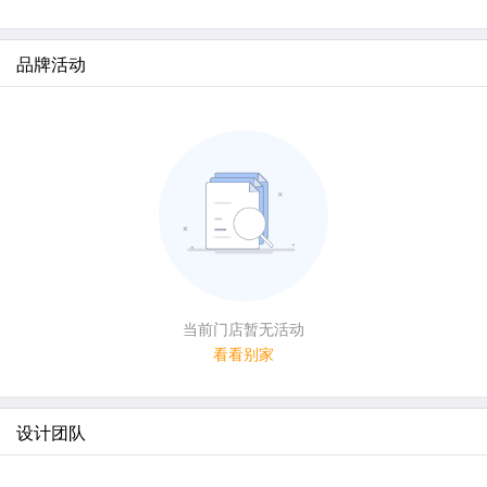
品牌活动
当前门店暂无活动
看看别家
设计团队