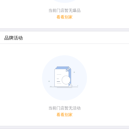
当前门店暂无爆品
看看别家
品牌活动
当前门店暂无活动
看看别家