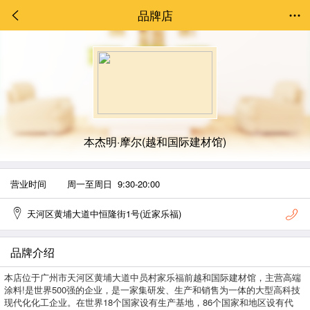
品牌店
本杰明·摩尔(越和国际建材馆)
营业时间
周一至周日 9:30-20:00
天河区黄埔大道中恒隆街1号(近家乐福)
品牌介绍
本店位于广州市天河区黄埔大道中员村家乐福前越和国际建材馆，主营高端
涂料!是世界500强的企业，是一家集研发、生产和销售为一体的大型高科技
现代化化工企业。在世界18个国家设有生产基地，86个国家和地区设有代